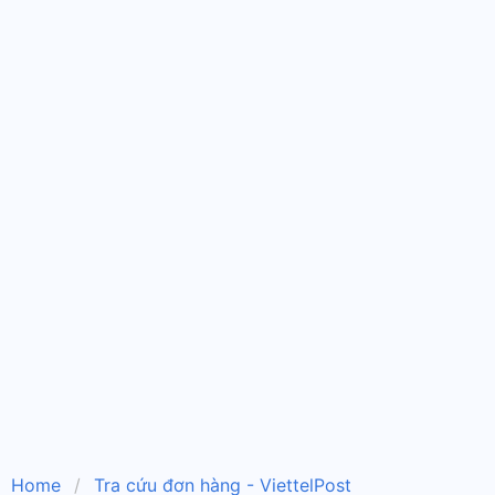
Home
Tra cứu đơn hàng - ViettelPost