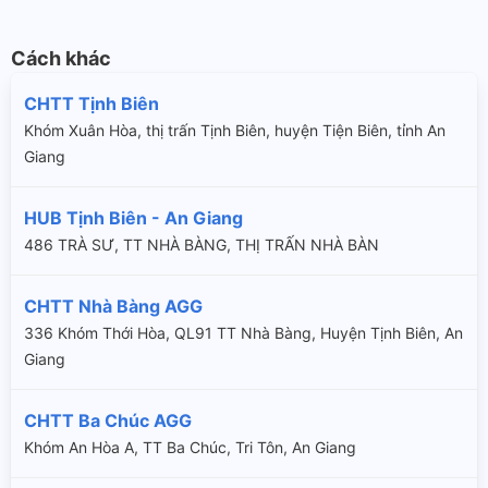
Cách khác
CHTT Tịnh Biên
Khóm Xuân Hòa, thị trấn Tịnh Biên, huyện Tiện Biên, tỉnh An
Giang
HUB Tịnh Biên - An Giang
486 TRÀ SƯ, TT NHÀ BÀNG, THỊ TRẤN NHÀ BÀN
CHTT Nhà Bàng AGG
336 Khóm Thới Hòa, QL91 TT Nhà Bàng, Huyện Tịnh Biên, An
Giang
CHTT Ba Chúc AGG
Khóm An Hòa A, TT Ba Chúc, Tri Tôn, An Giang