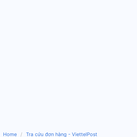
Home
Tra cứu đơn hàng - ViettelPost