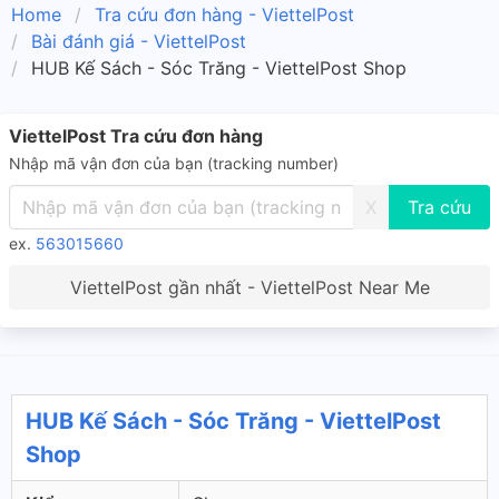
Home
Tra cứu đơn hàng - ViettelPost
Bài đánh giá - ViettelPost
HUB Kế Sách - Sóc Trăng - ViettelPost Shop
ViettelPost Tra cứu đơn hàng
Nhập mã vận đơn của bạn (tracking number)
X
ex.
563015660
ViettelPost gần nhất - ViettelPost Near Me
HUB Kế Sách - Sóc Trăng - ViettelPost
Shop