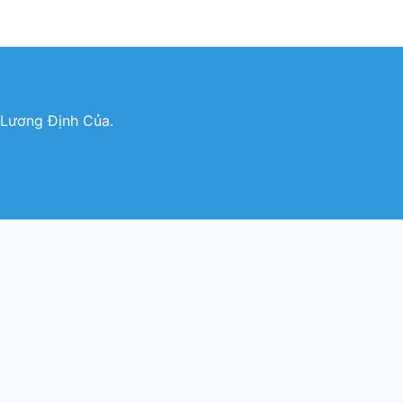
 Lương Định Của.