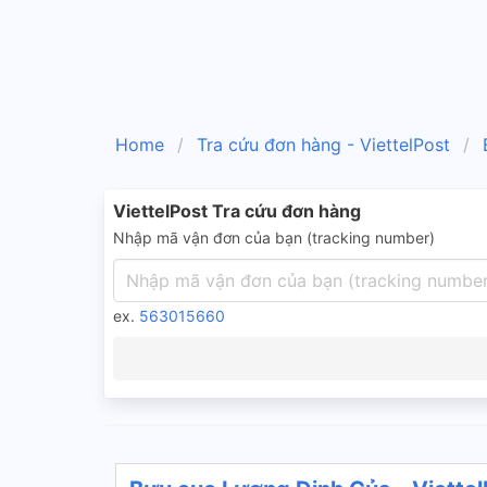
Home
Tra cứu đơn hàng - ViettelPost
ViettelPost Tra cứu đơn hàng
Nhập mã vận đơn của bạn (tracking number)
ex.
563015660