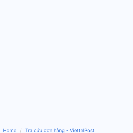
Home
Tra cứu đơn hàng - ViettelPost