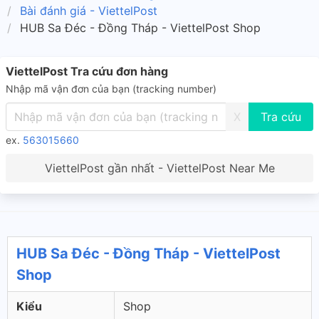
Bài đánh giá - ViettelPost
HUB Sa Đéc - Đồng Tháp - ViettelPost Shop
ViettelPost Tra cứu đơn hàng
Nhập mã vận đơn của bạn (tracking number)
X
ex.
563015660
ViettelPost gần nhất - ViettelPost Near Me
HUB Sa Đéc - Đồng Tháp - ViettelPost
Shop
Kiểu
Shop