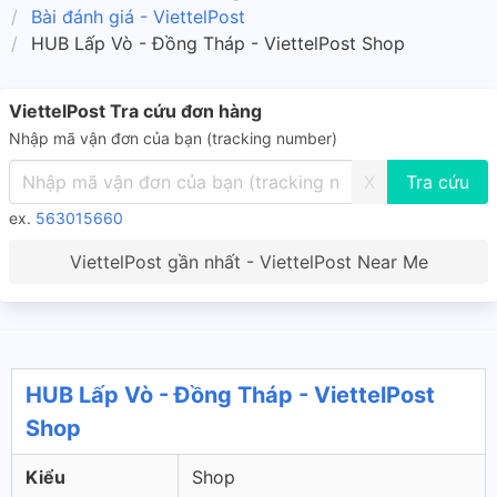
Bài đánh giá - ViettelPost
HUB Lấp Vò - Đồng Tháp - ViettelPost Shop
ViettelPost Tra cứu đơn hàng
Nhập mã vận đơn của bạn (tracking number)
X
ex.
563015660
ViettelPost gần nhất - ViettelPost Near Me
HUB Lấp Vò - Đồng Tháp - ViettelPost
Shop
Kiểu
Shop