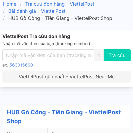
Home
Tra cứu đơn hàng - ViettelPost
Bài đánh giá - ViettelPost
HUB Gò Công - Tiền Giang - ViettelPost Shop
ViettelPost Tra cứu đơn hàng
Nhập mã vận đơn của bạn (tracking number)
X
ex.
563015660
ViettelPost gần nhất - ViettelPost Near Me
HUB Gò Công - Tiền Giang - ViettelPost
Shop