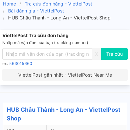
Home
Tra cứu đơn hàng - ViettelPost
Bài đánh giá - ViettelPost
HUB Châu Thành - Long An - ViettelPost Shop
ViettelPost Tra cứu đơn hàng
Nhập mã vận đơn của bạn (tracking number)
X
ex.
563015660
ViettelPost gần nhất - ViettelPost Near Me
HUB Châu Thành - Long An - ViettelPost
Shop