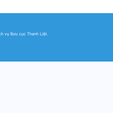
h vụ Bưu cục Thanh Liệt.