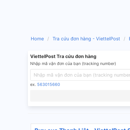
Home
Tra cứu đơn hàng - ViettelPost
ViettelPost Tra cứu đơn hàng
Nhập mã vận đơn của bạn (tracking number)
ex.
563015660