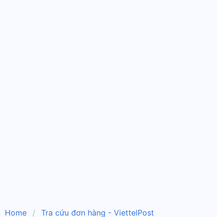
Home
Tra cứu đơn hàng - ViettelPost