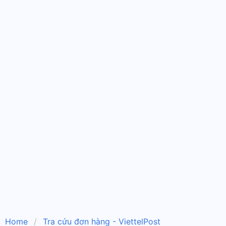
Home
Tra cứu đơn hàng - ViettelPost