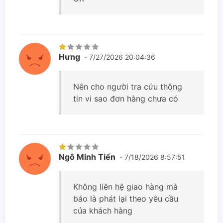
Hưng
- 7/27/2026 20:04:36
Nên cho người tra cứu thông
tin vi sao đơn hàng chưa có
Ngô Minh Tiến
- 7/18/2026 8:57:51
Không liên hệ giao hàng mà
báo là phát lại theo yêu cầu
của khách hàng