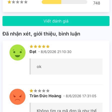
748
Viết đánh giá
Đã nhận xét, giới thiệu, bình luận
Đạt
- 8/6/2026 21:10:30
ok
Trần Đức Hoàng
- 8/6/2026 17:31:05
Không tìm ra mã đơn là như thế