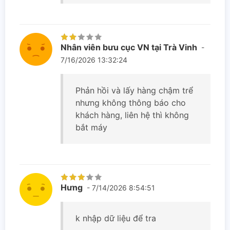
Nhân viên bưu cục VN tại Trà Vinh
-
7/16/2026 13:32:24
Phản hồi và lấy hàng chậm trể
nhưng không thông báo cho
khách hàng, liên hệ thì không
bắt máy
Hưng
- 7/14/2026 8:54:51
k nhập dữ liệu để tra