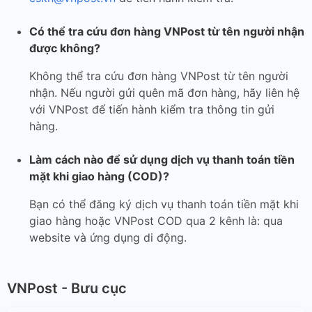
Có thể tra cứu đơn hàng VNPost từ tên người nhận
được không?
Không thể tra cứu đơn hàng VNPost từ tên người
nhận. Nếu người gửi quên mã đơn hàng, hãy liên hệ
với VNPost để tiến hành kiểm tra thông tin gửi
hàng.
Làm cách nào để sử dụng dịch vụ thanh toán tiền
mặt khi giao hàng (COD)?
Bạn có thể đăng ký dịch vụ thanh toán tiền mặt khi
giao hàng hoặc VNPost COD qua 2 kênh là: qua
website và ứng dụng di động.
VNPost - Bưu cục