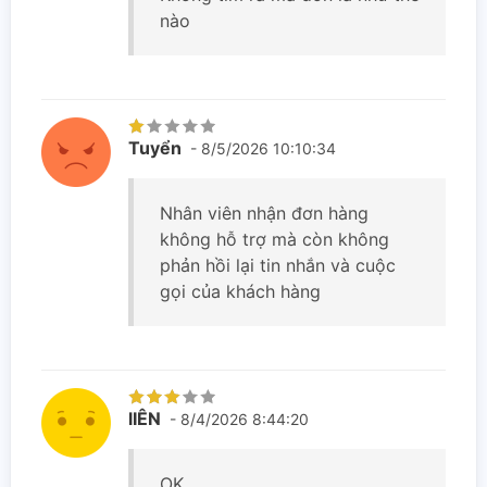
nào
Tuyển
- 8/5/2026 10:10:34
Nhân viên nhận đơn hàng
không hỗ trợ mà còn không
phản hồi lại tin nhắn và cuộc
gọi của khách hàng
lIÊN
- 8/4/2026 8:44:20
OK