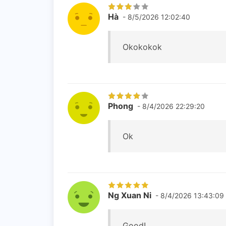
Hà
- 8/5/2026 12:02:40
Okokokok
Phong
- 8/4/2026 22:29:20
Ok
Ng Xuan Ni
- 8/4/2026 13:43:09
Good!