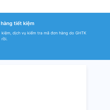
 hàng tiết kiệm
ết kiệm, dịch vụ kiểm tra mã đơn hàng do GHTK
rồi.