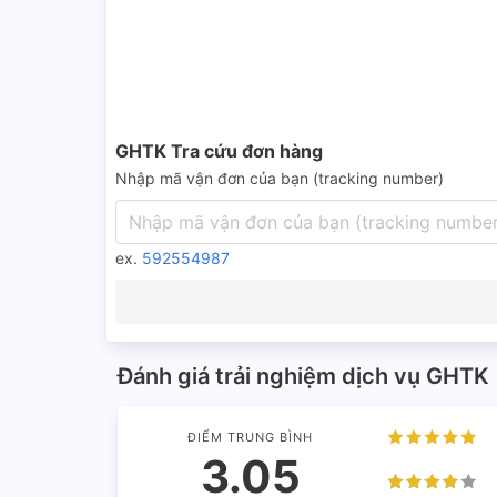
GHTK Tra cứu đơn hàng
Nhập mã vận đơn của bạn (tracking number)
ex.
592554987
Đánh giá trải nghiệm dịch vụ GHTK
ĐIỂM TRUNG BÌNH
3.05