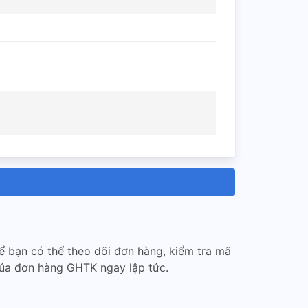
 bạn có thể theo dõi đơn hàng, kiểm tra mã
của đơn hàng GHTK ngay lập tức.