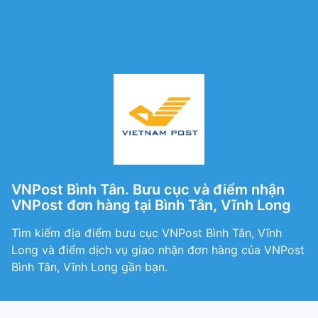
VNPost Bình Tân. Bưu cục và điểm nhận
VNPost đơn hàng tại Bình Tân, Vĩnh Long
Tìm kiếm địa điểm bưu cục VNPost Bình Tân, Vĩnh
Long và điểm dịch vụ giao nhận đơn hàng của VNPost
Bình Tân, Vĩnh Long gần bạn.