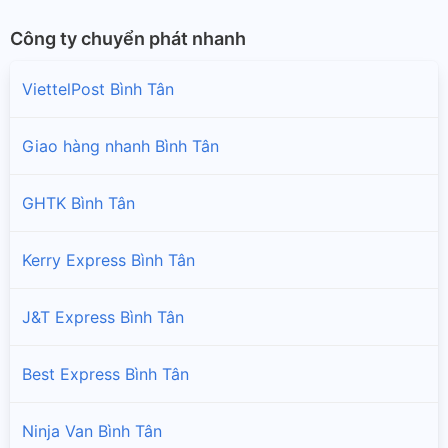
Công ty chuyển phát nhanh
ViettelPost Bình Tân
Giao hàng nhanh Bình Tân
GHTK Bình Tân
Kerry Express Bình Tân
J&T Express Bình Tân
Best Express Bình Tân
Ninja Van Bình Tân