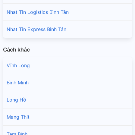
Nhat Tin Logistics Bình Tân
Nhat Tin Express Bình Tân
Cách khác
Vĩnh Long
Bình Minh
Long Hồ
Mang Thít
Tam Bình