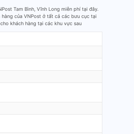
Post Tam Bình, Vĩnh Long miễn phí tại đây.
n hàng của VNPost ở tất cả các bưu cục tại
cho khách hàng tại các khu vực sau