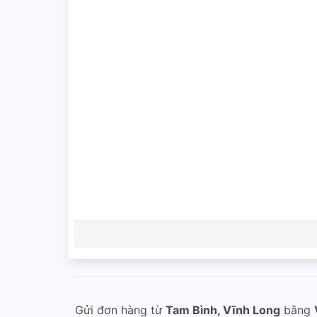
Gửi đơn hàng từ
Tam Bình, Vĩnh Long
bằng