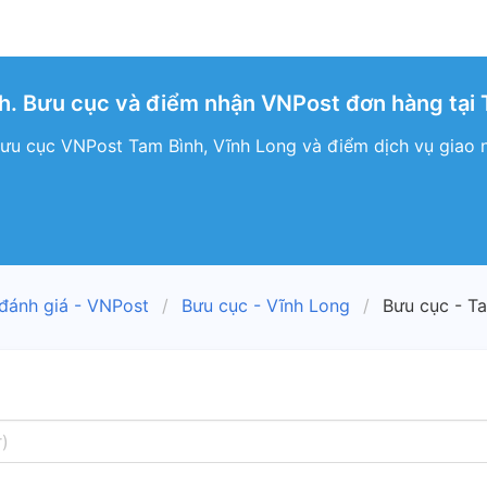
. Bưu cục và điểm nhận VNPost đơn hàng tại 
ưu cục VNPost Tam Bình, Vĩnh Long và điểm dịch vụ giao 
 đánh giá - VNPost
Bưu cục - Vĩnh Long
Bưu cục - T