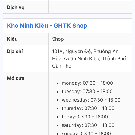
Dịch vụ
Kho Ninh Kiều - GHTK Shop
Kiểu
Shop
Địa chỉ
101A, Nguyễn Đệ, Phường An
Hòa, Quận Ninh Kiều, Thành Phố
Cần Thơ
Mở cửa
monday: 07:30 - 18:00
tuesday: 07:30 - 18:00
wednesday: 07:30 - 18:00
thursday: 07:30 - 18:00
friday: 07:30 - 18:00
saturday: 07:30 - 18:00
sunday: 07:30 - 18:00