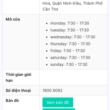
Hòa, Quận Ninh Kiều, Thành Phố
Cần Thơ
Mở cửa
monday: 7:30 - 17:30
tuesday: 7:30 - 17:30
wednesday: 7:30 - 17:30
thursday: 7:30 - 17:30
friday: 7:30 - 17:30
saturday: 7:30 - 17:30
sunday: 7:30 - 17:30
Thời gian giới
hạn
Số điện thoại
1900 6092
Bản đồ
Xem bản đồ