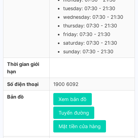
tuesday: 07:30 - 21:30
wednesday: 07:30 - 21:30
thursday: 07:30 - 21:30
friday: 07:30 - 21:30
saturday: 07:30 - 21:30
sunday: 07:30 - 21:30
Thời gian giới
hạn
Số điện thoại
1900 6092
Bản đồ
Xem bản đồ
Tuyến đường
Mặt tiền cửa hàng