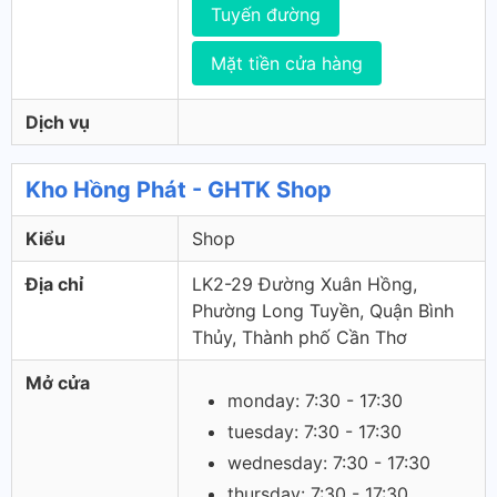
Tuyến đường
Mặt tiền cửa hàng
Dịch vụ
Kho Hồng Phát - GHTK Shop
Kiểu
Shop
Địa chỉ
LK2-29 Đường Xuân Hồng,
Phường Long Tuyền, Quận Bình
Thủy, Thành phố Cần Thơ
Mở cửa
monday: 7:30 - 17:30
tuesday: 7:30 - 17:30
wednesday: 7:30 - 17:30
thursday: 7:30 - 17:30