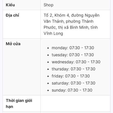
Kiểu
Shop
Địa chỉ
Tổ 2, Khóm 4, đường Nguyễn
Văn Thảnh, phường Thành
Phước, thị xã Bình Minh, tỉnh
Vĩnh Long
Mở cửa
monday: 07:30 - 17:30
tuesday: 07:30 - 17:30
wednesday: 07:30 - 17:30
thursday: 07:30 - 17:30
friday: 07:30 - 17:30
saturday: 07:30 - 17:30
sunday: 07:30 - 17:30
Thời gian giới
hạn