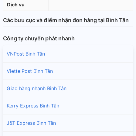
Dịch vụ
Các bưu cục và điểm nhận đơn hàng tại Bình Tân
Công ty chuyển phát nhanh
VNPost Bình Tân
ViettelPost Bình Tân
Giao hàng nhanh Bình Tân
Kerry Express Bình Tân
J&T Express Bình Tân