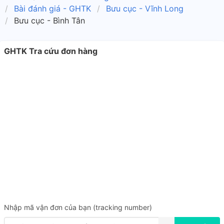
Bài đánh giá - GHTK
Bưu cục - Vĩnh Long
Bưu cục - Bình Tân
GHTK Tra cứu đơn hàng
Nhập mã vận đơn của bạn (tracking number)