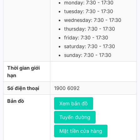
monday: 7:30 - 17:30
tuesday: 7:30 - 17:30
wednesday: 7:30 - 17:30
thursday: 7:30 - 17:30
friday: 7:30 - 17:30
saturday: 7:30 - 17:30
sunday: 7:30 - 17:30
Thời gian giới
hạn
Số điện thoại
1900 6092
Bản đồ
Xem bản đồ
Tuyến đường
Mặt tiền cửa hàng