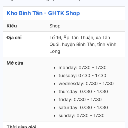
Kho Bình Tân - GHTK Shop
Kiểu
Shop
Địa chỉ
Tổ 16, Ấp Tân Thuận, xã Tân
Quới, huyện Bình Tân, tỉnh Vĩnh
Long
Mở cửa
monday: 07:30 - 17:30
tuesday: 07:30 - 17:30
wednesday: 07:30 - 17:30
thursday: 07:30 - 17:30
friday: 07:30 - 17:30
saturday: 07:30 - 17:30
sunday: 07:30 - 17:30
Thời gian giới