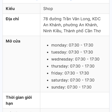
Kiểu
Shop
Địa chỉ
78 đường Trần Văn Long, KDC
An Khánh, phường An Khánh,
Ninh Kiều, Thành phố Cần Thơ
Mở cửa
monday: 07:30 - 17:30
tuesday: 07:30 - 17:30
wednesday: 07:30 - 17:30
thursday: 07:30 - 17:30
friday: 07:30 - 17:30
saturday: 07:30 - 17:30
sunday: 07:30 - 17:30
Thời gian giới
hạn