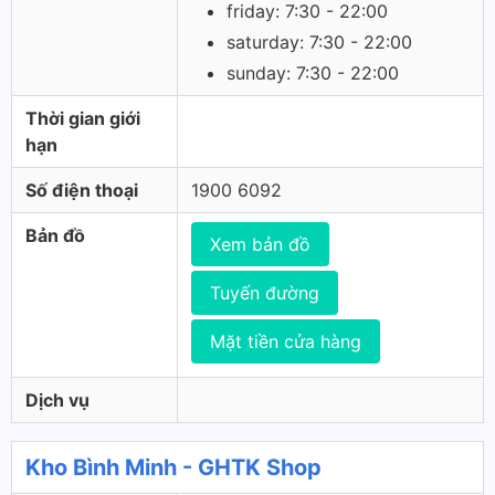
friday: 7:30 - 22:00
saturday: 7:30 - 22:00
sunday: 7:30 - 22:00
Thời gian giới
hạn
Số điện thoại
1900 6092
Bản đồ
Xem bản đồ
Tuyến đường
Mặt tiền cửa hàng
Dịch vụ
Kho Bình Minh - GHTK Shop