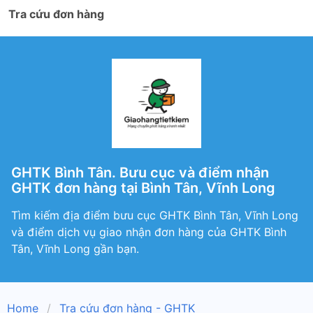
Tra cứu đơn hàng
GHTK Bình Tân. Bưu cục và điểm nhận
GHTK đơn hàng tại Bình Tân, Vĩnh Long
Tìm kiếm địa điểm bưu cục GHTK Bình Tân, Vĩnh Long
và điểm dịch vụ giao nhận đơn hàng của GHTK Bình
Tân, Vĩnh Long gần bạn.
Home
Tra cứu đơn hàng - GHTK