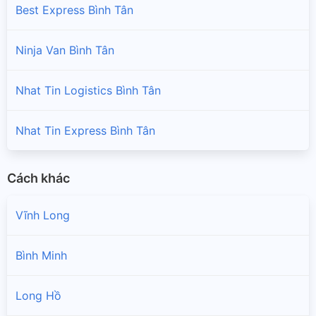
Best Express Bình Tân
Ninja Van Bình Tân
Nhat Tin Logistics Bình Tân
Nhat Tin Express Bình Tân
Cách khác
Vĩnh Long
Bình Minh
Long Hồ