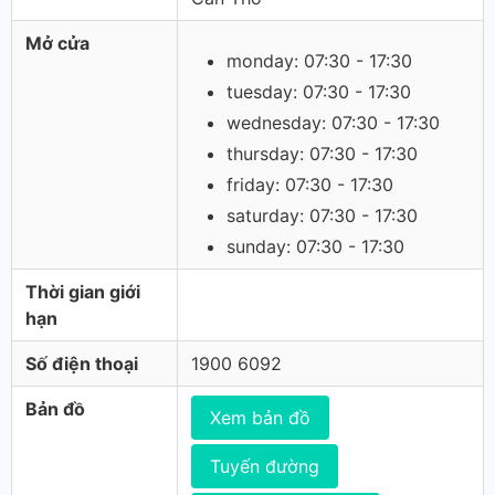
Mở cửa
monday: 07:30 - 17:30
tuesday: 07:30 - 17:30
wednesday: 07:30 - 17:30
thursday: 07:30 - 17:30
friday: 07:30 - 17:30
saturday: 07:30 - 17:30
sunday: 07:30 - 17:30
Thời gian giới
hạn
Số điện thoại
1900 6092
Bản đồ
Xem bản đồ
Tuyến đường