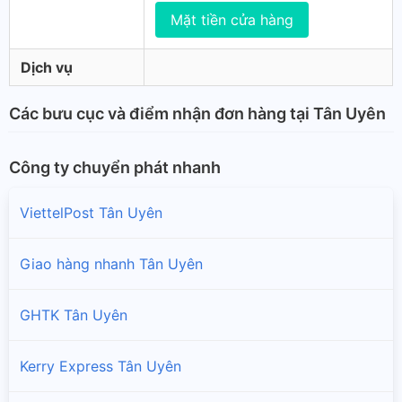
Mặt tiền cửa hàng
Dịch vụ
Các bưu cục và điểm nhận đơn hàng tại Tân Uyên
Công ty chuyển phát nhanh
ViettelPost Tân Uyên
Giao hàng nhanh Tân Uyên
GHTK Tân Uyên
Kerry Express Tân Uyên