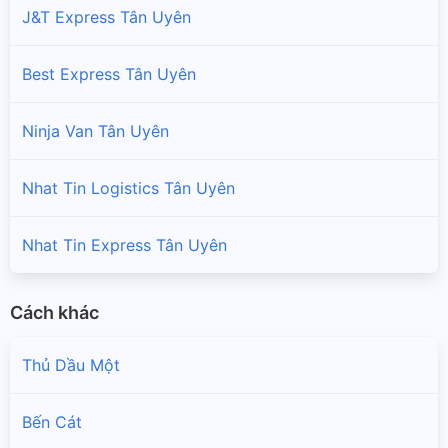
J&T Express Tân Uyên
Best Express Tân Uyên
Ninja Van Tân Uyên
Nhat Tin Logistics Tân Uyên
Nhat Tin Express Tân Uyên
Cách khác
Thủ Dầu Một
Bến Cát