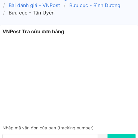
Bài đánh giá - VNPost
Bưu cục - Bình Dương
Bưu cục - Tân Uyên
VNPost Tra cứu đơn hàng
Nhập mã vận đơn của bạn (tracking number)