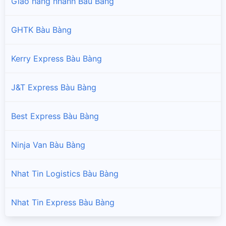
Giao hàng nhanh Bàu Bàng
GHTK Bàu Bàng
Kerry Express Bàu Bàng
J&T Express Bàu Bàng
Best Express Bàu Bàng
Ninja Van Bàu Bàng
Nhat Tin Logistics Bàu Bàng
Nhat Tin Express Bàu Bàng