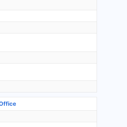
Office