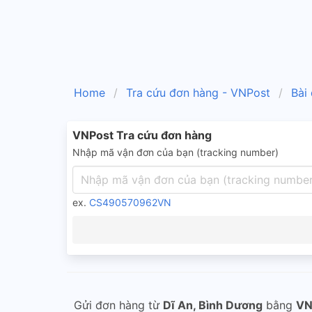
Home
Tra cứu đơn hàng - VNPost
Bài
VNPost Tra cứu đơn hàng
Nhập mã vận đơn của bạn (tracking number)
ex.
CS490570962VN
Gửi đơn hàng từ
Dĩ An, Bình Dương
bằng
VN