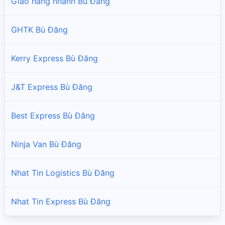
Giao hàng nhanh Bù Đăng
GHTK Bù Đăng
Kerry Express Bù Đăng
J&T Express Bù Đăng
Best Express Bù Đăng
Ninja Van Bù Đăng
Nhat Tin Logistics Bù Đăng
Nhat Tin Express Bù Đăng