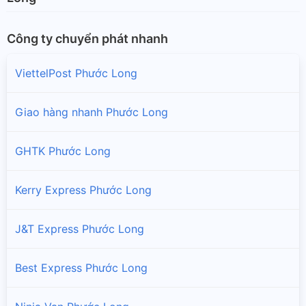
Công ty chuyển phát nhanh
ViettelPost Phước Long
Giao hàng nhanh Phước Long
GHTK Phước Long
Kerry Express Phước Long
J&T Express Phước Long
Best Express Phước Long