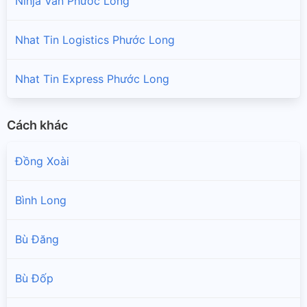
Ninja Van Phước Long
Nhat Tin Logistics Phước Long
Nhat Tin Express Phước Long
Cách khác
Đồng Xoài
Bình Long
Bù Đăng
Bù Đốp