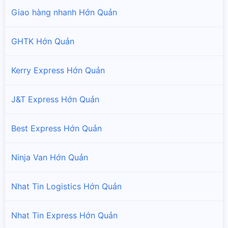
Giao hàng nhanh Hớn Quản
GHTK Hớn Quản
Kerry Express Hớn Quản
J&T Express Hớn Quản
Best Express Hớn Quản
Ninja Van Hớn Quản
Nhat Tin Logistics Hớn Quản
Nhat Tin Express Hớn Quản