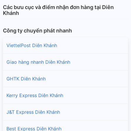
Các bưu cục và điểm nhận đơn hàng tại Diên
Khánh
Công ty chuyển phát nhanh
ViettelPost Diên Khánh
Giao hàng nhanh Diên Khánh
GHTK Diên Khánh
Kerry Express Diên Khánh
J&T Express Diên Khánh
Best Express Diên Khánh