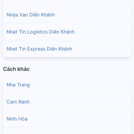
Ninja Van Diên Khánh
Nhat Tin Logistics Diên Khánh
Nhat Tin Express Diên Khánh
Cách khác
Nha Trang
Cam Ranh
Ninh Hòa