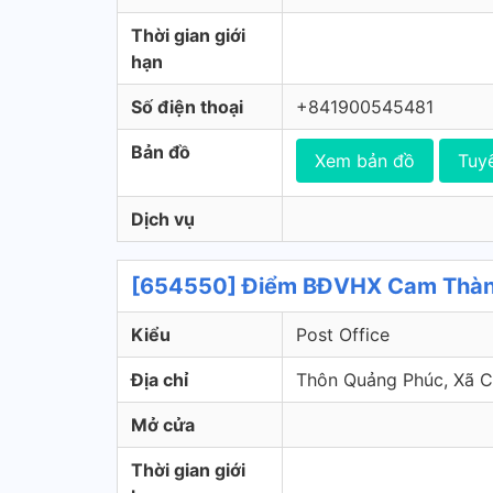
Thời gian giới
hạn
Số điện thoại
+841900545481
Bản đồ
Xem bản đồ
Tuy
Dịch vụ
[654550] Điểm BĐVHX Cam Thành
Kiểu
Post Office
Địa chỉ
Thôn Quảng Phúc, Xã 
Mở cửa
Thời gian giới