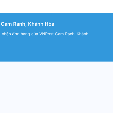
i Cam Ranh, Khánh Hòa
o nhận đơn hàng của VNPost Cam Ranh, Khánh