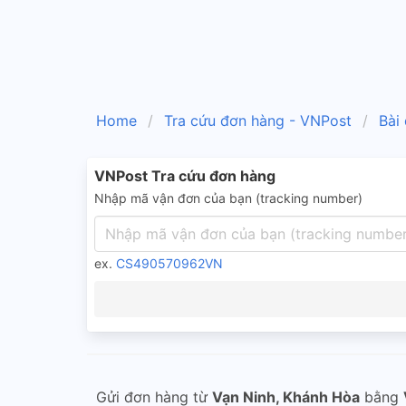
Home
Tra cứu đơn hàng - VNPost
Bài
VNPost Tra cứu đơn hàng
Nhập mã vận đơn của bạn (tracking number)
ex.
CS490570962VN
Gửi đơn hàng từ
Vạn Ninh, Khánh Hòa
bằng