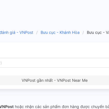
 đánh giá - VNPost
Bưu cục - Khánh Hòa
Bưu cục - V
VNPost gần nhất - VNPost Near Me
VNPost
hoặc nhận các sản phẩm đơn hàng được chuyển 