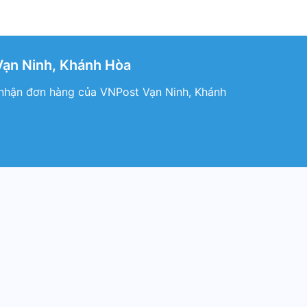
Vạn Ninh, Khánh Hòa
 nhận đơn hàng của VNPost Vạn Ninh, Khánh