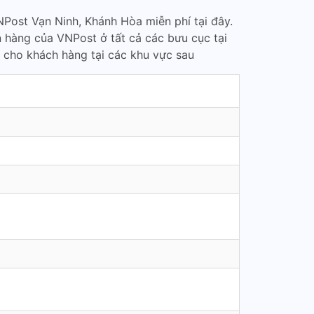
Post Vạn Ninh, Khánh Hòa miễn phí tại đây.
n hàng của VNPost ở tất cả các bưu cục tại
 cho khách hàng tại các khu vực sau