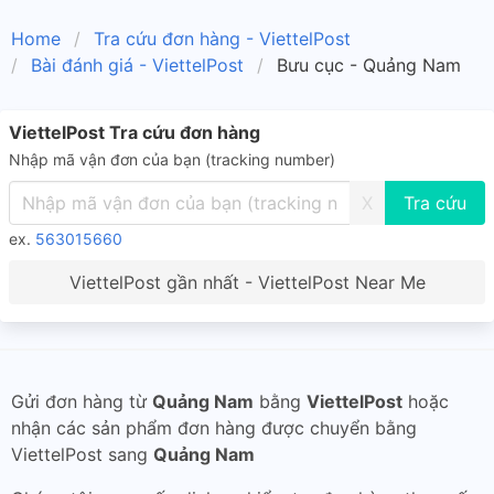
Home
Tra cứu đơn hàng - ViettelPost
Bài đánh giá - ViettelPost
Bưu cục - Quảng Nam
ViettelPost Tra cứu đơn hàng
Nhập mã vận đơn của bạn (tracking number)
X
ex.
563015660
ViettelPost gần nhất - ViettelPost Near Me
Gửi đơn hàng từ
Quảng Nam
bằng
ViettelPost
hoặc
nhận các sản phẩm đơn hàng được chuyển bằng
ViettelPost sang
Quảng Nam