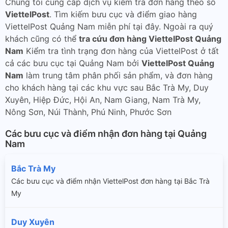
Chúng tôi cung cấp dịch vụ kiểm tra đơn hàng theo số
ViettelPost
. Tìm kiếm bưu cục và điểm giao hàng
ViettelPost Quảng Nam miễn phí tại đây. Ngoài ra quý
khách cũng có thể
tra cứu đơn hàng ViettelPost Quảng
Nam
Kiểm tra tình trạng đơn hàng của ViettelPost ở tất
cả các bưu cục tại Quảng Nam bởi
ViettelPost Quảng
Nam
làm trung tâm phân phối sản phẩm, và đơn hàng
cho khách hàng tại các khu vực sau Bắc Trà My, Duy
Xuyên, Hiệp Đức, Hội An, Nam Giang, Nam Trà My,
Nông Sơn, Núi Thành, Phú Ninh, Phước Sơn
Các bưu cục và điểm nhận đơn hàng tại Quảng
Nam
Bắc Trà My
Các bưu cục và điểm nhận ViettelPost đơn hàng tại Bắc Trà
My
Duy Xuyên