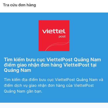
Tra cứu đơn hàng
Tìm kiếm bưu cục ViettelPost Quảng Nam
điểm giao nhận đơn hàng ViettelPost tại
Quảng Nam
Tìm kiếm địa điểm bưu cục ViettelPost Quảng Nam và
điểm dịch vụ giao nhận đơn hàng của ViettelPost
Quảng Nam gần bạn.