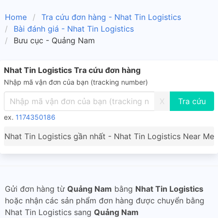
Home
Tra cứu đơn hàng - Nhat Tin Logistics
Bài đánh giá - Nhat Tin Logistics
Bưu cục - Quảng Nam
Nhat Tin Logistics Tra cứu đơn hàng
Nhập mã vận đơn của bạn (tracking number)
X
ex.
1174350186
Nhat Tin Logistics gần nhất - Nhat Tin Logistics Near Me
Gửi đơn hàng từ
Quảng Nam
bằng
Nhat Tin Logistics
hoặc nhận các sản phẩm đơn hàng được chuyển bằng
Nhat Tin Logistics sang
Quảng Nam