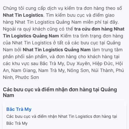
Chúng tôi cung cấp dịch vụ kiểm tra đơn hàng theo số
Nhat Tin Logistics
. Tìm kiếm bưu cục và điểm giao
hàng Nhat Tin Logistics Quảng Nam miễn phí tại đây.
Ngoài ra quý khách cũng có thể
tra cứu đơn hàng Nhat
Tin Logistics Quảng Nam
Kiểm tra tình trạng đơn hàng
của Nhat Tin Logistics ở tất cả các bưu cục tại Quảng
Nam bởi
Nhat Tin Logistics Quảng Nam
làm trung tâm
phân phối sản phẩm, và đơn hàng cho khách hàng tại
các khu vực sau Bắc Trà My, Duy Xuyên, Hiệp Đức, Hội
An, Nam Giang, Nam Trà My, Nông Sơn, Núi Thành, Phú
Ninh, Phước Sơn
Các bưu cục và điểm nhận đơn hàng tại Quảng
Nam
Bắc Trà My
Các bưu cục và điểm nhận Nhat Tin Logistics đơn hàng tại
Bắc Trà My