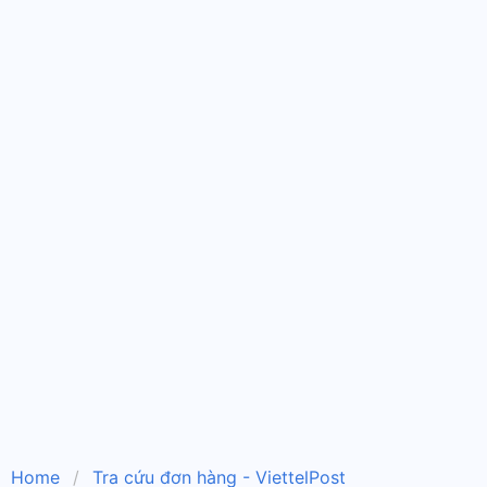
Home
Tra cứu đơn hàng - ViettelPost