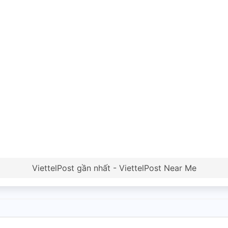
ViettelPost gần nhất - ViettelPost Near Me