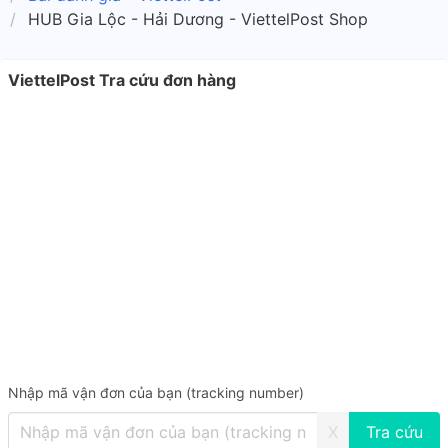
HUB Gia Lộc - Hải Dương - ViettelPost Shop
ViettelPost Tra cứu đơn hàng
Nhập mã vận đơn của bạn (tracking number)
X