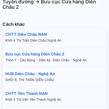
Tuyến đường -> Bưu cục Cửa hàng Diễn
Châu 2
Cách khác
CHTT Diễn Châu NAN
Khối 4 Thị Trấn Diễn Châu Nghệ An
Bưu cục Cửa hàng Diễn Châu 2
Thôn 7 - Cầu Bùng - Diễn Kỷ -Diễn Châu - Nghệ An
HUB Diễn Châu - Nghệ An
KHỐI 6, THỊ TRẤN DIỄN CHÂU
CHTT Yên Thành NAN
Khối 3 Thị trấn Yên Thành Nghệ An