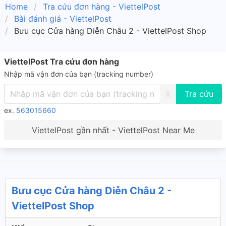
Home
Tra cứu đơn hàng - ViettelPost
Bài đánh giá - ViettelPost
Bưu cục Cửa hàng Diễn Châu 2 - ViettelPost Shop
ViettelPost Tra cứu đơn hàng
Nhập mã vận đơn của bạn (tracking number)
X
ex.
563015660
ViettelPost gần nhất - ViettelPost Near Me
Bưu cục Cửa hàng Diễn Châu 2 -
ViettelPost Shop