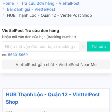
Home
Tra cứu đơn hàng - ViettelPost
Bài đánh giá - ViettelPost
HUB Thạnh Lộc - Quận 12 - ViettelPost Shop
ViettelPost Tra cứu đơn hàng
Nhập mã vận đơn của bạn (tracking number)
X
ex.
563015660
ViettelPost gần nhất - ViettelPost Near Me
HUB Thạnh Lộc - Quận 12 - ViettelPost
Shop