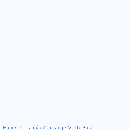
Home
Tra cứu đơn hàng - ViettelPost