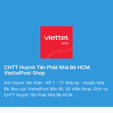
CHTT Huỳnh Tấn Phát Nhà Bè HCM.
ViettelPost Shop
6/9 Huỳnh Tấn Phát - KP 7 - TT Nhà bè - Huyện Nhà
Bè. Bưu cục ViettelPost Bản đồ, Số điện thoại, Dịch vụ
CHTT Huỳnh Tấn Phát Nhà Bè HCM.