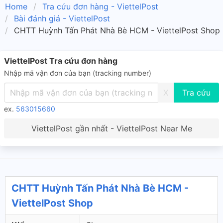
Home
Tra cứu đơn hàng - ViettelPost
Bài đánh giá - ViettelPost
CHTT Huỳnh Tấn Phát Nhà Bè HCM - ViettelPost Shop
ViettelPost Tra cứu đơn hàng
Nhập mã vận đơn của bạn (tracking number)
X
ex.
563015660
ViettelPost gần nhất - ViettelPost Near Me
CHTT Huỳnh Tấn Phát Nhà Bè HCM -
ViettelPost Shop