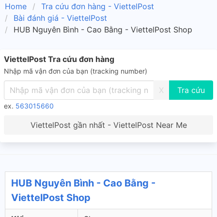
Home
Tra cứu đơn hàng - ViettelPost
Bài đánh giá - ViettelPost
HUB Nguyên Bình - Cao Bằng - ViettelPost Shop
ViettelPost Tra cứu đơn hàng
Nhập mã vận đơn của bạn (tracking number)
X
ex.
563015660
ViettelPost gần nhất - ViettelPost Near Me
HUB Nguyên Bình - Cao Bằng -
ViettelPost Shop