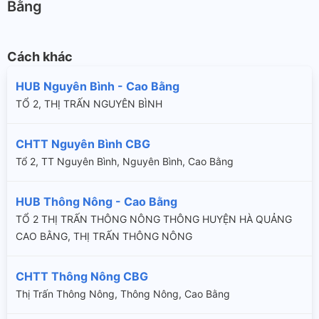
Bằng
Cách khác
HUB Nguyên Bình - Cao Bằng
TỔ 2, THỊ TRẤN NGUYÊN BÌNH
CHTT Nguyên Bình CBG
Tổ 2, TT Nguyên Bình, Nguyên Bình, Cao Bằng
HUB Thông Nông - Cao Bằng
TỔ 2 THỊ TRẤN THÔNG NÔNG THÔNG HUYỆN HÀ QUẢNG
CAO BẰNG, THỊ TRẤN THÔNG NÔNG
CHTT Thông Nông CBG
Thị Trấn Thông Nông, Thông Nông, Cao Bằng