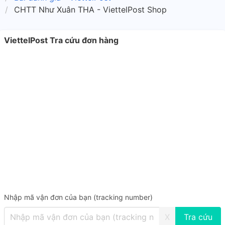
CHTT Như Xuân THA - ViettelPost Shop
ViettelPost Tra cứu đơn hàng
Nhập mã vận đơn của bạn (tracking number)
X