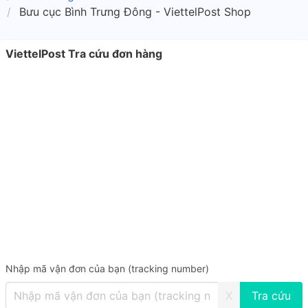
Bưu cục Bình Trưng Đông - ViettelPost Shop
ViettelPost Tra cứu đơn hàng
Nhập mã vận đơn của bạn (tracking number)
X