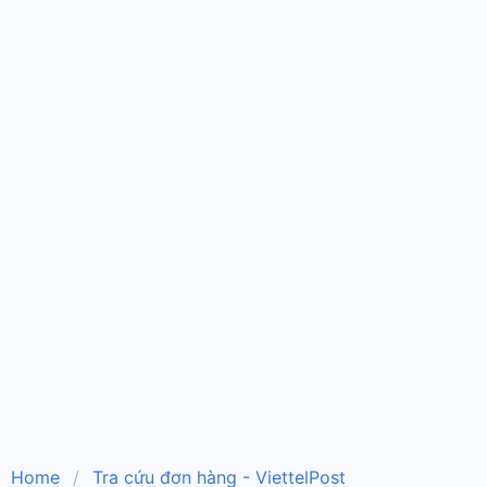
Home
Tra cứu đơn hàng - ViettelPost