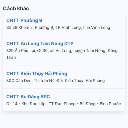
Cách khác
CHTT Phường 9
Số 38 Khóm 2, Phường 9, TP Vĩnh Long, tỉnh Vĩnh Long
CHTT An Long Tam Nông DTP
829 Ấp Phú Lợi, QL30, xã An Long, huyện Tam Nông, Đồng
Tháp
CHTT Kiến Thụy Hải Phòng
80C Cầu Đen, Thị trấn Núi Đối, Kiến Thụy, Hải Phòng
CHTT Bù Đăng BPC
QL 14 - Khu Đức Lập- TT Đức Phong - Bù Đăng - Bình Phước