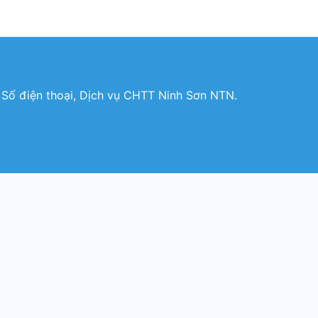
, Số điện thoại, Dịch vụ CHTT Ninh Sơn NTN.