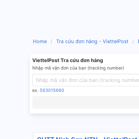
Home
Tra cứu đơn hàng - ViettelPost
ViettelPost Tra cứu đơn hàng
Nhập mã vận đơn của bạn (tracking number)
ex.
563015660