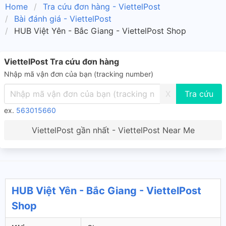
Home
Tra cứu đơn hàng - ViettelPost
Bài đánh giá - ViettelPost
HUB Việt Yên - Bắc Giang - ViettelPost Shop
ViettelPost Tra cứu đơn hàng
Nhập mã vận đơn của bạn (tracking number)
X
ex.
563015660
ViettelPost gần nhất - ViettelPost Near Me
HUB Việt Yên - Bắc Giang - ViettelPost
Shop