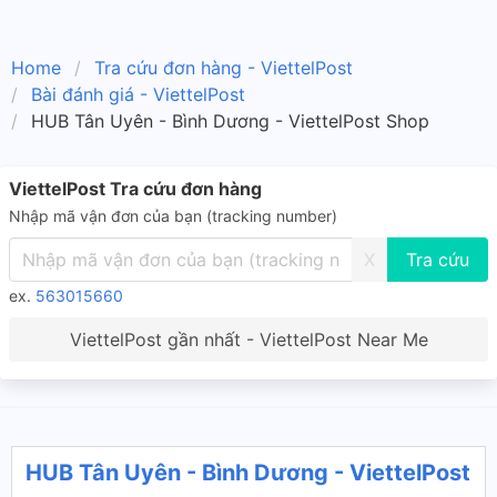
Home
Tra cứu đơn hàng - ViettelPost
Bài đánh giá - ViettelPost
HUB Tân Uyên - Bình Dương - ViettelPost Shop
ViettelPost Tra cứu đơn hàng
Nhập mã vận đơn của bạn (tracking number)
X
ex.
563015660
ViettelPost gần nhất - ViettelPost Near Me
HUB Tân Uyên - Bình Dương - ViettelPost