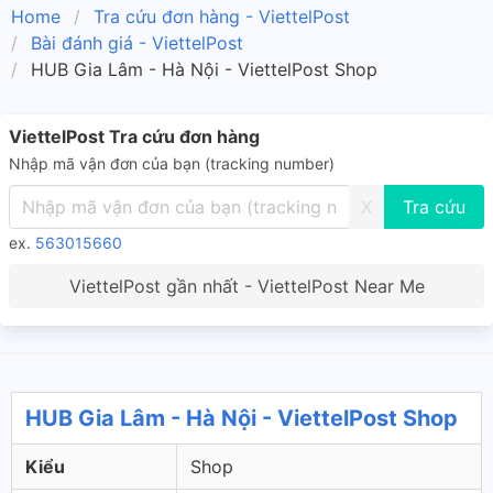
Home
Tra cứu đơn hàng - ViettelPost
Bài đánh giá - ViettelPost
HUB Gia Lâm - Hà Nội - ViettelPost Shop
ViettelPost Tra cứu đơn hàng
Nhập mã vận đơn của bạn (tracking number)
X
ex.
563015660
ViettelPost gần nhất - ViettelPost Near Me
HUB Gia Lâm - Hà Nội - ViettelPost Shop
Kiểu
Shop