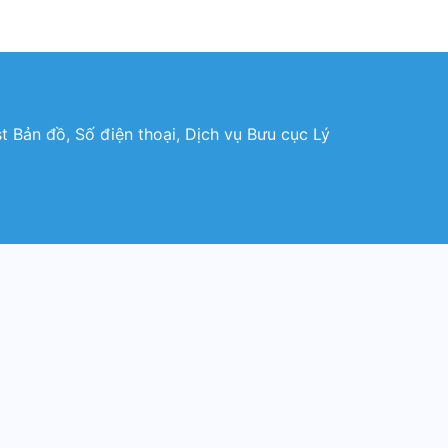
ản đồ, Số điện thoại, Dịch vụ Bưu cục Lý