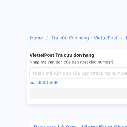
Home
Tra cứu đơn hàng - ViettelPost
ViettelPost Tra cứu đơn hàng
Nhập mã vận đơn của bạn (tracking number)
ex.
563015660