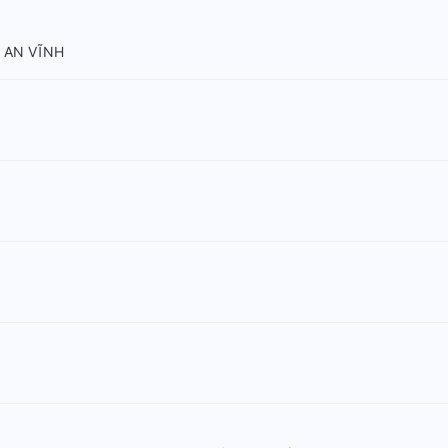
 AN VĨNH