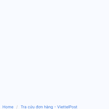
Home
Tra cứu đơn hàng - ViettelPost