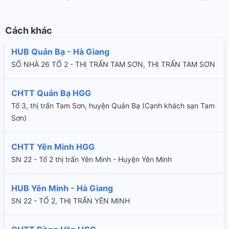
Cách khác
HUB Quản Bạ - Hà Giang
SỐ NHÀ 26 TỔ 2 - THỊ TRẤN TAM SƠN, THỊ TRẤN TAM SƠN
CHTT Quản Bạ HGG
Tổ 3, thị trấn Tam Sơn, huyện Quản Bạ (Cạnh khách sạn Tam
Sơn)
CHTT Yên Minh HGG
SN 22 - Tổ 2 thị trấn Yên Minh - Huyện Yên Minh
HUB Yên Minh - Hà Giang
SN 22 - TỔ 2, THỊ TRẤN YÊN MINH