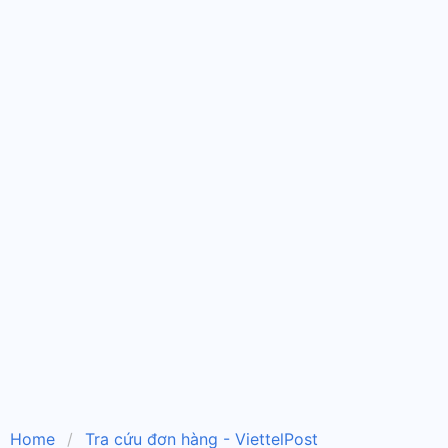
Home
Tra cứu đơn hàng - ViettelPost