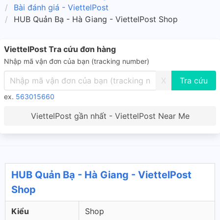
Bài đánh giá - ViettelPost
HUB Quản Bạ - Hà Giang - ViettelPost Shop
ViettelPost Tra cứu đơn hàng
Nhập mã vận đơn của bạn (tracking number)
X
ex.
563015660
ViettelPost gần nhất - ViettelPost Near Me
HUB Quản Bạ - Hà Giang - ViettelPost
Shop
Kiểu
Shop