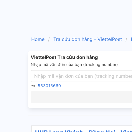
Home
Tra cứu đơn hàng - ViettelPost
ViettelPost Tra cứu đơn hàng
Nhập mã vận đơn của bạn (tracking number)
ex.
563015660