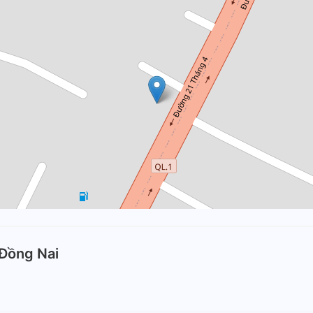
Đồng Nai