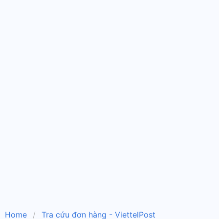
Home
Tra cứu đơn hàng - ViettelPost