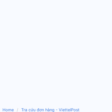
Home
Tra cứu đơn hàng - ViettelPost