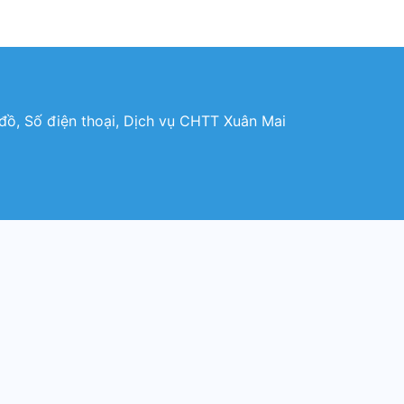
đồ, Số điện thoại, Dịch vụ CHTT Xuân Mai