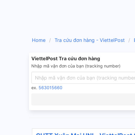
Home
Tra cứu đơn hàng - ViettelPost
ViettelPost Tra cứu đơn hàng
Nhập mã vận đơn của bạn (tracking number)
ex.
563015660