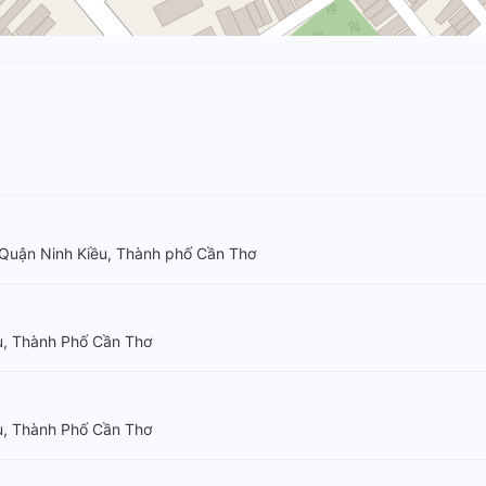
Quận Ninh Kiều, Thành phố Cần Thơ
u, Thành Phố Cần Thơ
u, Thành Phố Cần Thơ