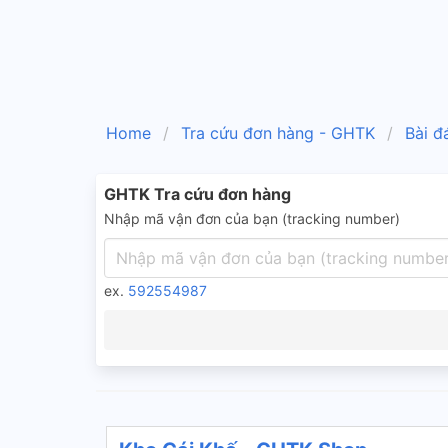
Home
Tra cứu đơn hàng - GHTK
Bài đ
GHTK Tra cứu đơn hàng
Nhập mã vận đơn của bạn (tracking number)
ex.
592554987