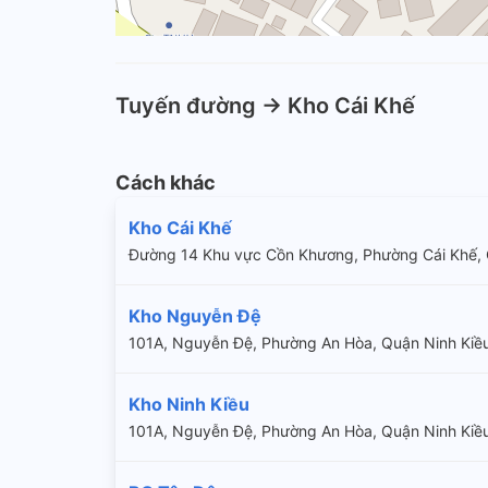
Tuyến đường -> Kho Cái Khế
Cách khác
Kho Cái Khế
Đường 14 Khu vực Cồn Khương, Phường Cái Khế, 
Kho Nguyễn Đệ
101A, Nguyễn Đệ, Phường An Hòa, Quận Ninh Kiề
Kho Ninh Kiều
101A, Nguyễn Đệ, Phường An Hòa, Quận Ninh Kiề