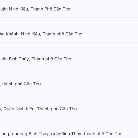
uận Ninh Kiều, Thành Phố Cần Thơ
An Khánh, Ninh Kiều, Thành phố Cần Thơ
uận Bình Thủy, Thành phố Cần Thơ
, thành phố Cần Thơ
, Quận Ninh Kiều, Thành phố Cần Thơ
hong, phường Bình Thủy, quậnBình Thủy, thành phố Cần Thơ